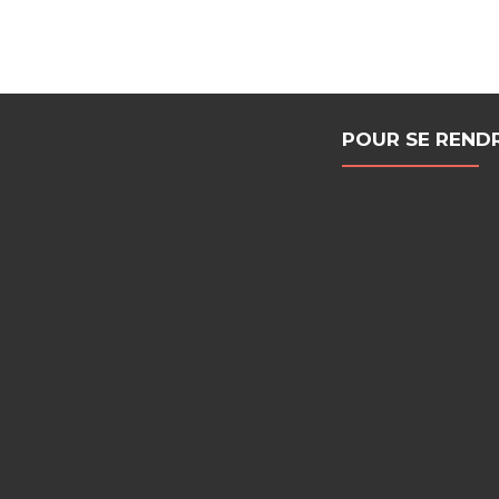
POUR SE REND