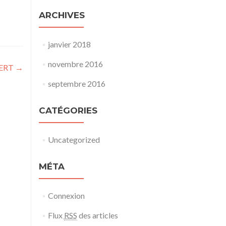
ARCHIVES
janvier 2018
novembre 2016
ERT
→
septembre 2016
CATÉGORIES
Uncategorized
MÉTA
Connexion
Flux
RSS
des articles