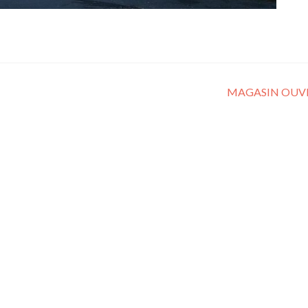
MAGASIN OUV