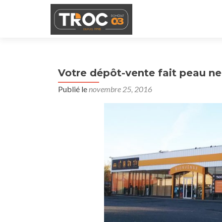
Votre dépôt-vente fait peau n
Publié le
novembre 25, 2016