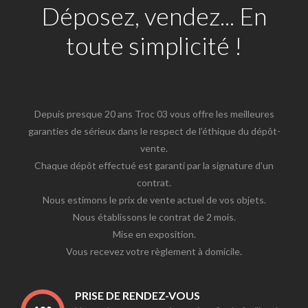
Déposez, vendez... En
toute simplicité !
Depuis presque 20 ans Troc 03 vous offre les meilleures
garanties de sérieux dans le respect de l’éthique du dépôt-
vente.
Chaque dépôt effectué est garanti par la signature d’un
contrat.
Nous estimons le prix de vente actuel de vos objets.
Nous établissons le contrat de 2 mois.
Mise en exposition.
Vous recevez votre règlement à domicile.
PRISE DE RENDEZ-VOUS