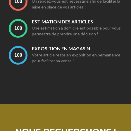
Un rendez-vous est nécessaire afin de faciliter la
mise en place de vos articles !
ESTIMATION DES ARTICLES
Une estimation à domicile est possible pour vous
permettre de prendre une décision !
EXPOSITION EN MAGASIN
Votre article reste en exposition en permanence
pour faciliter sa vente !