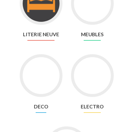
LITERIE NEUVE
MEUBLES
DECO
ELECTRO