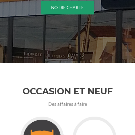
NOTRE CHARTE
OCCASION ET NEUF
Des affaires à faire