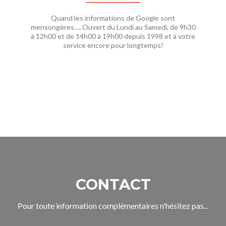
Quand les informations de Google sont
mensongères…..Ouvert du Lundi au Samedi, de 9h30
à 12h00 et de 14h00 à 19h00 depuis 1998 et à votre
service encore pour longtemps!
CONTACT
Pour toute information complémentaires n'hésitez pas...