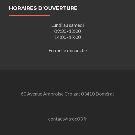
HORAIRES D’OUVERTURE
Lundi au samedi
09:30–12:00
14:00–19:00
Fermé le dimanche
60 Avenue Ambroise Croizat 03410 Domérat
contact@troc03.fr