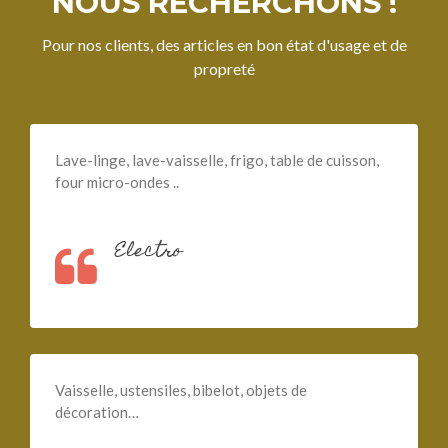
NOUS RECHERCHONS !
Pour nos clients, des articles en bon état d'usage et de
propreté
Lave-linge, lave-vaisselle, frigo, table de cuisson,
four micro-ondes ..
Electro
Vaisselle, ustensiles, bibelot, objets de
décoration…