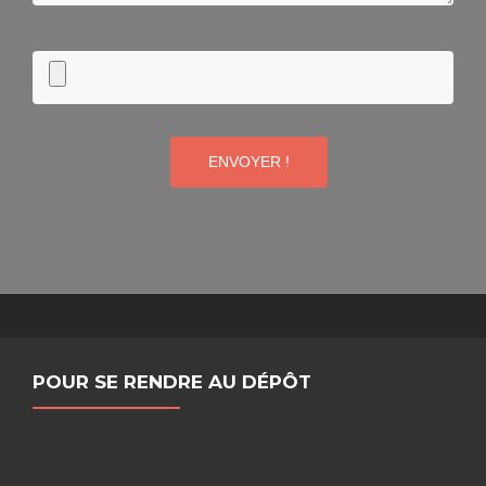
ENVOYER !
POUR SE RENDRE AU DÉPÔT