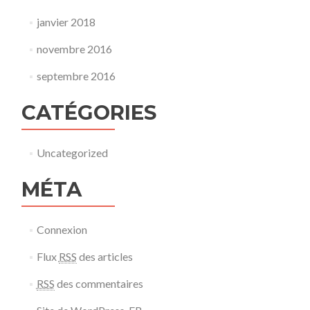
janvier 2018
novembre 2016
septembre 2016
CATÉGORIES
Uncategorized
MÉTA
Connexion
Flux
RSS
des articles
RSS
des commentaires