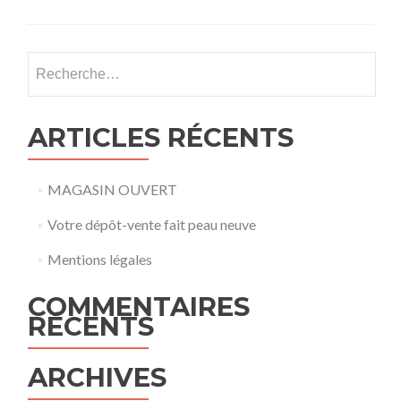
Rechercher :
ARTICLES RÉCENTS
MAGASIN OUVERT
Votre dépôt-vente fait peau neuve
Mentions légales
COMMENTAIRES
RÉCENTS
ARCHIVES