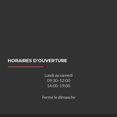
HORAIRES D’OUVERTURE
Lundi au samedi
09:30–12:00
14:00–19:00
Fermé le dimanche