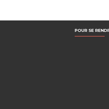
POUR SE REND