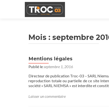
Mois : septembre 201
Mentions légales
Publié le
septembre 1, 2016
Directeur de publication Troc-03 – SARL Niem
reproduction totale ou partielle de ce site Inte
société « SARL NIEMSA » est interdite et constit
Laisser un commentaire