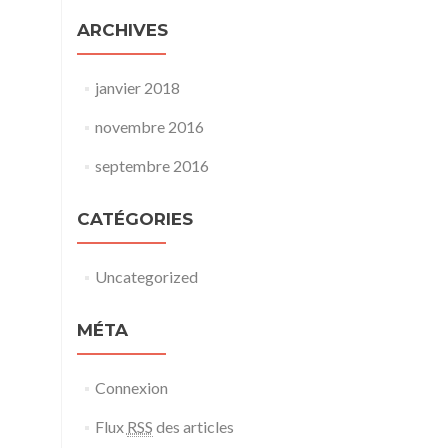
ARCHIVES
janvier 2018
novembre 2016
septembre 2016
CATÉGORIES
Uncategorized
MÉTA
Connexion
Flux
RSS
des articles